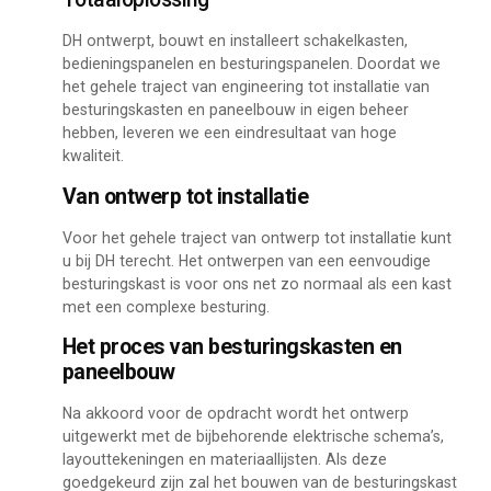
DH ontwerpt, bouwt en installeert schakelkasten,
bedieningspanelen en besturingspanelen. Doordat we
het gehele traject van engineering tot installatie van
besturingskasten en paneelbouw in eigen beheer
hebben, leveren we een eindresultaat van hoge
kwaliteit.
Van ontwerp tot installatie
Voor het gehele traject van ontwerp tot installatie kunt
u bij DH terecht. Het ontwerpen van een eenvoudige
besturingskast is voor ons net zo normaal als een kast
met een complexe besturing.
Het proces van besturingskasten en
paneelbouw
Na akkoord voor de opdracht wordt het ontwerp
uitgewerkt met de bijbehorende elektrische schema’s,
layouttekeningen en materiaallijsten. Als deze
goedgekeurd zijn zal het bouwen van de besturingskast