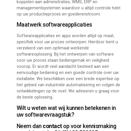
koppelen aan administraties, WMS, ERP en
managementsystemen waardoor u altijd controle hebt
op uw productieproces en goederenstroom.
Maatwerk softwareapplicaties
Softwareapplicaties en apps worden altijd op maat,
specifiek voor uw proces ontworpen. Hierdoor bent u
verzekerd van een optimaal werkende
softwareoplossing. Bij het ontwerpen van software
voor uw proces staan bediengemak en veiligheid
voorop. Er wordt veel aandacht besteed aan een
eenvoudige bediening en een goede controle over uw
installatie. We beschikken over een brede expertise op
het gebied van industriële automatisering en volgen de
ontwikkelingen op de voet. We adviseren u graag voor
de beste oplossing.
Wilt u weten wat wij kunnen betekenen in
uw softwarevraagstuk?
Neem dan
contact
op voor kennismaking