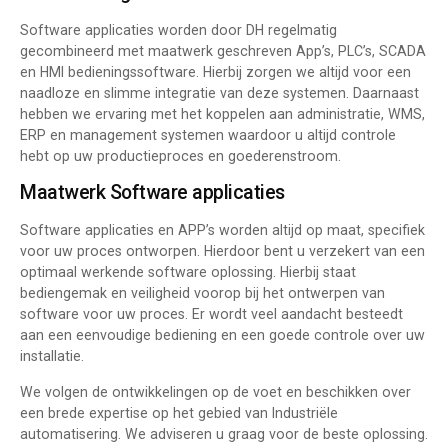
Software applicaties worden door DH regelmatig
gecombineerd met maatwerk geschreven App’s, PLC’s, SCADA
en HMI bedieningssoftware. Hierbij zorgen we altijd voor een
naadloze en slimme integratie van deze systemen. Daarnaast
hebben we ervaring met het koppelen aan administratie, WMS,
ERP en management systemen waardoor u altijd controle
hebt op uw productieproces en goederenstroom.
Maatwerk Software applicaties
Software applicaties en APP’s worden altijd op maat, specifiek
voor uw proces ontworpen. Hierdoor bent u verzekert van een
optimaal werkende software oplossing. Hierbij staat
bediengemak en veiligheid voorop bij het ontwerpen van
software voor uw proces. Er wordt veel aandacht besteedt
aan een eenvoudige bediening en een goede controle over uw
installatie.
We volgen de ontwikkelingen op de voet en beschikken over
een brede expertise op het gebied van Industriële
automatisering. We adviseren u graag voor de beste oplossing.