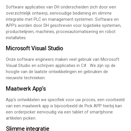
Software applicaties van DH onderscheiden zich door een
overzichtelijk ontwerp, eenvoudige bediening en slimme
integratie met PLC en management systemen. Software en
APP’s worden door DH geschreven voor logistieke systemen,
productielijnen, machines, procesautomatisering en robot
installaties.
Microsoft Visual Studio
Onze software engineers maken veel gebruik van Microsoft
Visual Studio en schrijven applicaties in C# . We zijn op de
hoogte van de laatste ontwikkelingen en gebruiken de
nieuwste technieken.
Maatwerk App’s
App’s ontwikkelen we specifiek voor uw proces, een voorbeeld
van een maatwerk app is bijvoorbeeld de Pick APP hierbij kan
een orderpicker eenvoudig via een tablet of smartphone
artikelen picken.
Slimme integratie