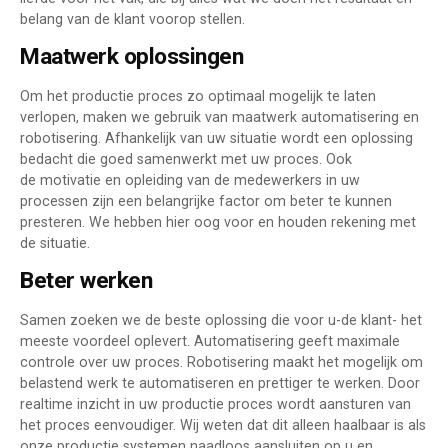
belang van de klant voorop stellen.
Maatwerk oplossingen
Om het productie proces zo optimaal mogelijk te laten
verlopen, maken we gebruik van maatwerk automatisering en
robotisering. Afhankelijk van uw situatie wordt een oplossing
bedacht die goed samenwerkt met uw proces. Ook
de motivatie en opleiding van de medewerkers in uw
processen zijn een belangrijke factor om beter te kunnen
presteren. We hebben hier oog voor en houden rekening met
de situatie.
Beter werken
Samen zoeken we de beste oplossing die voor u-de klant- het
meeste voordeel oplevert. Automatisering geeft maximale
controle over uw proces. Robotisering maakt het mogelijk om
belastend werk te automatiseren en prettiger te werken. Door
realtime inzicht in uw productie proces wordt aansturen van
het proces eenvoudiger. Wij weten dat dit alleen haalbaar is als
onze productie systemen naadloos aansluiten op u en