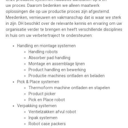
uw proces. Daarom bedenken we alleen maatwerk
oplossingen die op uw productie proces zijn afgestemd.
Meedenken, vernieuwen en vakmanschap dat is waar we sterk
in zijn. DH beschikt over de relevante kennis en ervaring om uw
organisatie verder te brengen en heeft verschillende disciplines
in huis om uw verbetertraject te ondersteunen:
Handling en montage systemen
Handling robots
Absorber pad handling
Montage en assemblage lijnen
Product handling en bewerking
Productie machines ontladen en beladen
Pick & Place systemen
Thermoform machine ontladen en stapelen
Product picker
Pick en Place robot
Verpakking systemen
Ventielzakken afvul robot
Inpak systemen
Robot case packers