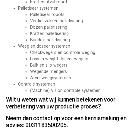
Kratten afvul robot
Palletiseer systemen
Palletiseer robots
Ventiel zakken palletisering
Dozen palletisering
Kratten palletisering
Bundels palletisering
Weeg en doseer systemen
Checkwegers en controle weging
Loss-in weight doseer wegers
Bulk en silo wegers
Wegende mengers
Afvul weegsystemen
Controle systemen
(Machine) Vision controle systemen
Wilt u weten wat wij kunnen betekenen voor
verbetering van uw productie proces?
Neem dan contact op voor een kennismaking en
advies: 0031183500205.