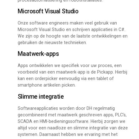
Microsoft Visual Studio
Onze software engineers maken veel gebruik van
Microsoft Visual Studio en schrijven applicaties in C#.
We zijn op de hoogte van de laatste ontwikkelingen en
gebruiken de nieuwste technieken.
Maatwerk-apps
Apps ontwikkelen we specifiek voor uw proces, een
voorbeeld van een maatwerk-app is de Pickapp. Hierbij
kan een orderpicker eenvoudig via een tablet of
smartphone artikelen picken.
Slimme integratie
Softwareapplicaties worden door DH regelmatig
gecombineerd met maatwerk geschreven apps, PLC’s,
SCADA en HMI-bedieningssoftware. Hierbij zorgen we
altijd voor een naadloze en slimme integratie van deze
systemen. Daarnaast hebben we ervaring met het