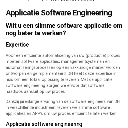
en advies: tel. +31 (0)183 500205.
Applicatie Software Engineering
Wilt u een slimme software applicatie om
nog beter te werken?
Expertise
Voor een efficiënte automatisering van uw (productie) proces
moeten software applicaties, managementsystemen en
automatiseringsprocessen op een vakkundige manier worden
ontworpen en geïmplementeerd. DH heeft deze expertise in
huis om een totaal oplossing te leveren. Met de applicatie
software engineering zorgen we ervoor dat software
naadloos aansluit op uw proces.
Dankzij jarenlange ervaring van de software engineers van DH
in verschillende industrieën, leveren we slimme software
applicaties en APP’s om uw proces efficiënt te laten werken.
Applicatie software engineering