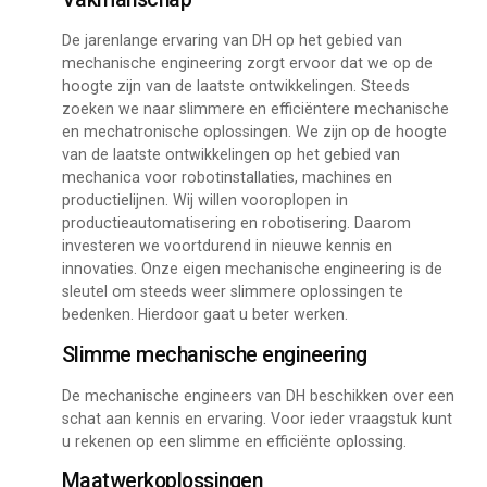
De jarenlange ervaring van DH op het gebied van
mechanische engineering zorgt ervoor dat we op de
hoogte zijn van de laatste ontwikkelingen. Steeds
zoeken we naar slimmere en efficiëntere mechanische
en mechatronische oplossingen. We zijn op de hoogte
van de laatste ontwikkelingen op het gebied van
mechanica voor robotinstallaties, machines en
productielijnen. Wij willen vooroplopen in
productieautomatisering en robotisering. Daarom
investeren we voortdurend in nieuwe kennis en
innovaties. Onze eigen mechanische engineering is de
sleutel om steeds weer slimmere oplossingen te
bedenken. Hierdoor gaat u beter werken.
Slimme mechanische engineering
De mechanische engineers van DH beschikken over een
schat aan kennis en ervaring. Voor ieder vraagstuk kunt
u rekenen op een slimme en efficiënte oplossing.
Maatwerkoplossingen