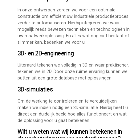
In onze ontwerpen zorgen we voor een optimale
constructie om efficiënt uw industriële productieproces
verder te automatiseren. Hierbij integreren we waar
mogelijk reeds bewezen technieken en technologieën in
uw maatwerkoplossing. En alles wat nog niet bestaat of
slimmer kan, bedenken we voor u.
3D- en 2D-engineering
Uiteraard tekenen we volledig in 3D en waar praktischer,
tekenen we in 2D. Door onze ruime ervaring kunnen we
putten uit een grote database met oplossingen.
3D-simulaties
Om de werking te controleren en te verduidelijken
maken we indien nodig een 3D-simulatie. Hierbij heeft u
direct een duidelijk beeld hoe alles functioneert en wat
de oplossing voor u gaat betekenen.
Wilt u weten wat wij kunnen betekenen in