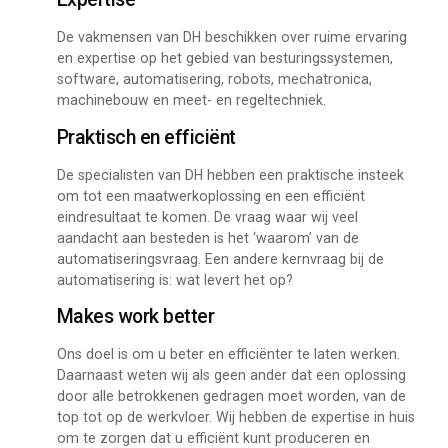
De vakmensen van DH beschikken over ruime ervaring
en expertise op het gebied van besturingssystemen,
software, automatisering, robots, mechatronica,
machinebouw en meet- en regeltechniek.
Praktisch en efficiënt
De specialisten van DH hebben een praktische insteek
om tot een maatwerkoplossing en een efficiënt
eindresultaat te komen. De vraag waar wij veel
aandacht aan besteden is het ‘waarom’ van de
automatiseringsvraag. Een andere kernvraag bij de
automatisering is: wat levert het op?
Makes work better
Ons doel is om u beter en efficiënter te laten werken.
Daarnaast weten wij als geen ander dat een oplossing
door alle betrokkenen gedragen moet worden, van de
top tot op de werkvloer. Wij hebben de expertise in huis
om te zorgen dat u efficiënt kunt produceren en