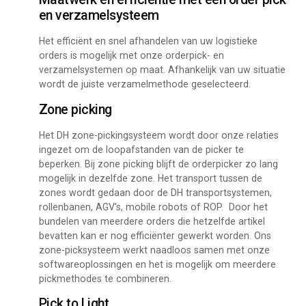
en verzamelsysteem
Het efficiënt en snel afhandelen van uw logistieke
orders is mogelijk met onze orderpick- en
verzamelsystemen op maat. Afhankelijk van uw situatie
wordt de juiste verzamelmethode geselecteerd.
Zone picking
Het DH zone-pickingsysteem wordt door onze relaties
ingezet om de loopafstanden van de picker te
beperken. Bij zone picking blijft de orderpicker zo lang
mogelijk in dezelfde zone. Het transport tussen de
zones wordt gedaan door de DH transportsystemen,
rollenbanen, AGV’s, mobile robots of ROP. Door het
bundelen van meerdere orders die hetzelfde artikel
bevatten kan er nog efficiënter gewerkt worden. Ons
zone-picksysteem werkt naadloos samen met onze
softwareoplossingen en het is mogelijk om meerdere
pickmethodes te combineren.
Pick to Light