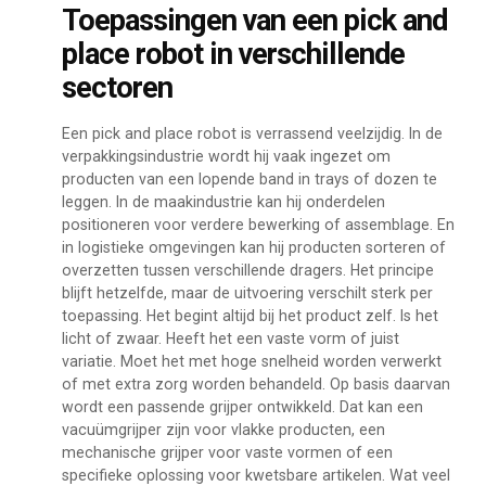
Toepassingen van een pick and
place robot in verschillende
sectoren
Een pick and place robot is verrassend veelzijdig. In de
verpakkingsindustrie wordt hij vaak ingezet om
producten van een lopende band in trays of dozen te
leggen. In de maakindustrie kan hij onderdelen
positioneren voor verdere bewerking of assemblage. En
in logistieke omgevingen kan hij producten sorteren of
overzetten tussen verschillende dragers. Het principe
blijft hetzelfde, maar de uitvoering verschilt sterk per
toepassing. Het begint altijd bij het product zelf. Is het
licht of zwaar. Heeft het een vaste vorm of juist
variatie. Moet het met hoge snelheid worden verwerkt
of met extra zorg worden behandeld. Op basis daarvan
wordt een passende grijper ontwikkeld. Dat kan een
vacuümgrijper zijn voor vlakke producten, een
mechanische grijper voor vaste vormen of een
specifieke oplossing voor kwetsbare artikelen. Wat veel