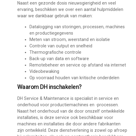
Naast een gezonde dosis nieuwsgierigheid en veel
ervaring, beschikken we over een aantal hulpmiddelen
waar we dankbaar gebruik van maken:
Datalogging van storingen, processen, machines
en productiegegevens
Meten van stroom, weerstand en isolatie
Controle van output en snelheid
Thermografische controle
Back-up van data en software
Remotebeheer en service op afstand via internet
Videobewaking
Op voorraad houden van kritische onderdelen
Waarom DH inschakelen?
DH Service & Maintenance is specialist in service en
onderhoud voor productiemachines en -processen.
Naast het onderhoud van de door onszelf ontwikkelde
installaties, is deze service ook beschikbaar voor
machines en installaties die door andere fabrikanten
zijn ontwikkeld. Deze dienstverlening is zowel op afroep