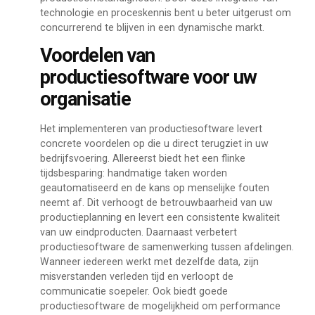
technologie en proceskennis bent u beter uitgerust om
concurrerend te blijven in een dynamische markt.
Voordelen van
productiesoftware voor uw
organisatie
Het implementeren van productiesoftware levert
concrete voordelen op die u direct terugziet in uw
bedrijfsvoering. Allereerst biedt het een flinke
tijdsbesparing: handmatige taken worden
geautomatiseerd en de kans op menselijke fouten
neemt af. Dit verhoogt de betrouwbaarheid van uw
productieplanning en levert een consistente kwaliteit
van uw eindproducten. Daarnaast verbetert
productiesoftware de samenwerking tussen afdelingen.
Wanneer iedereen werkt met dezelfde data, zijn
misverstanden verleden tijd en verloopt de
communicatie soepeler. Ook biedt goede
productiesoftware de mogelijkheid om performance