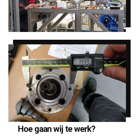
Hoe gaan wij te werk?