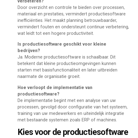
verbeteren?
Door overzicht en controle te bieden over processen,
materiaal en prestaties, vermindert productiesoftware
inefficiënties. Het maakt planning betrouwbaarder,
vermindert fouten en ondersteunt continue verbetering,
wat leidt tot een hogere productiviteit.
Is productiesoftware geschikt voor kleine
bedrijven?
Ja. Moderne productiesoftware is schaalbaar. Dit
betekent dat kleine productieomgevingen kunnen
starten met basisfunctionaliteit en later uitbreiden
naarmate de organisatie groeit.
Hoe verloopt de implementatie van
productiesoftware?
De implementatie begint met een analyse van uw
processen, gevolgd door configuratie van het systeem,
training van uw medewerkers en uiteindelijk integratie
met bestaande systemen zoals ERP of machines.
Kies voor de productiesoftware