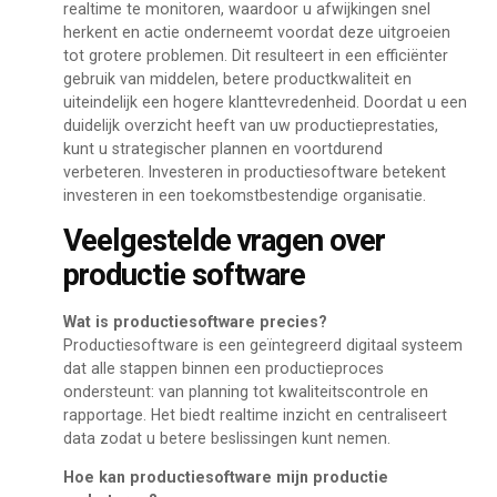
realtime te monitoren, waardoor u afwijkingen snel
herkent en actie onderneemt voordat deze uitgroeien
tot grotere problemen. Dit resulteert in een efficiënter
gebruik van middelen, betere productkwaliteit en
uiteindelijk een hogere klanttevredenheid. Doordat u een
duidelijk overzicht heeft van uw productieprestaties,
kunt u strategischer plannen en voortdurend
verbeteren. Investeren in productiesoftware betekent
investeren in een toekomstbestendige organisatie.
Veelgestelde vragen over
productie software
Wat is productiesoftware precies?
Productiesoftware is een geïntegreerd digitaal systeem
dat alle stappen binnen een productieproces
ondersteunt: van planning tot kwaliteitscontrole en
rapportage. Het biedt realtime inzicht en centraliseert
data zodat u betere beslissingen kunt nemen.
Hoe kan productiesoftware mijn productie